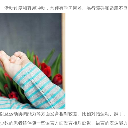
，活动过度和容易冲动，常伴有学习困难、品行障碍和适应不良
以及运动协调能力等方面发育相对较差。比如对指运动、翻手、
少数的患者还伴随一些语言方面发育相对延迟、语言的表达能力