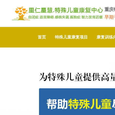
重庆
早期
首页
特殊儿童康复项目
康复训练