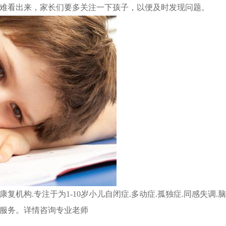
难看出来，家长们要多关注一下孩子，以便及时发现问题。
机构.专注于为1-10岁小儿自闭症.多动症.孤独症.同感失调.
服务。详情咨询专业老师