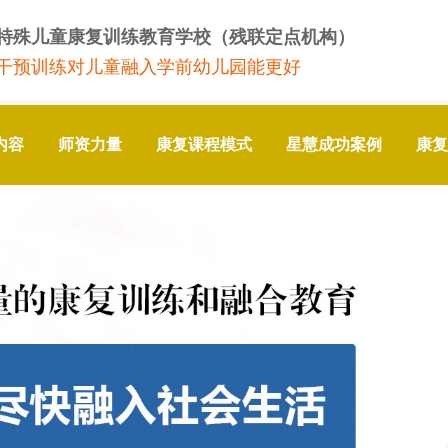
特殊儿童康复训练教育学校（残联定点机构）
干预训练对儿童融入学前幼儿园能更好
内容
师资力量
康复课程模式
星慧成功案例
康