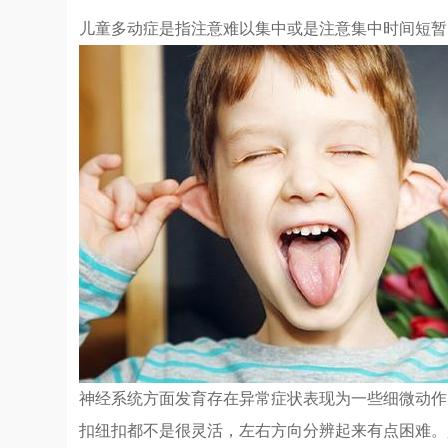
儿童多动症是指注意难以集中或是注意集中时间短暂
神经系统方面发育存在异常症状表现为一些细微动作
扣纽扣都不是很灵活，左右方向分辨起来有点困难。