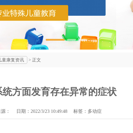
儿童康复资讯
> 正文
系统方面发育存在异常的症状
期：2022/3/23 10:49:48 标签：
多动症