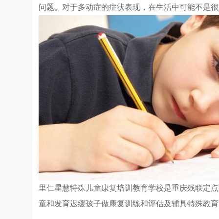
问题。对于多动症的症状表现，在生活中可能不是很
里仁星慧特殊儿童康复培训教育学校是重庆残联定点康复
童和发育迟缓孩子做康复训练和评估及辅具特殊教育